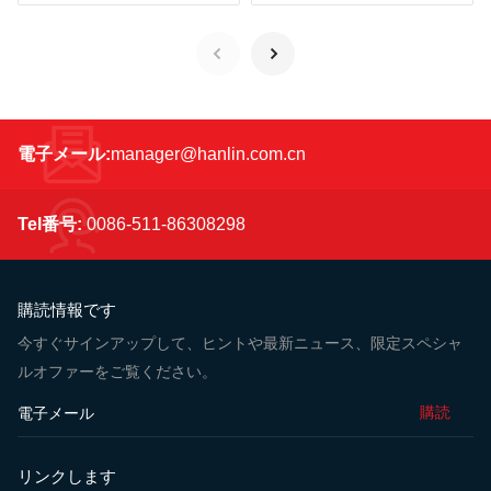
電子メール:
manager@hanlin.com.cn
Tel番号:
0086-511-86308298
購読情報です
今すぐサインアップして、ヒントや最新ニュース、限定スペシャ
ルオファーをご覧ください。
購読
リンクします