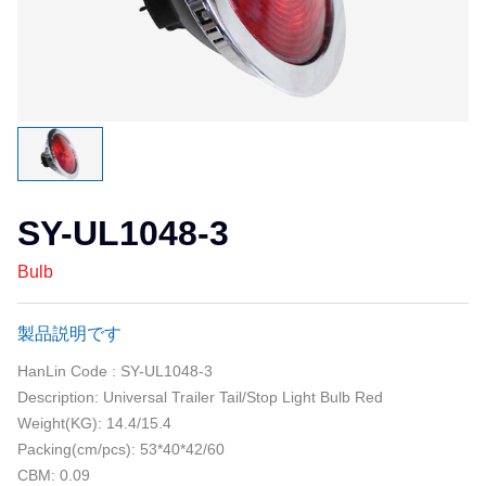
会社概要
サービスです
ニュースです
お問い合わせ
SY-UL1048-3
Bulb
製品説明です
HanLin Code : SY-UL1048-3
Description: Universal Trailer Tail/Stop Light Bulb Red
Weight(KG): 14.4/15.4
Packing(cm/pcs): 53*40*42/60
CBM: 0.09