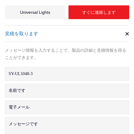
Universal Lights
すぐに連絡します
見積を取ります
メッセージ情報を入力することで、製品の詳細と見積情報を得る
ことができます。